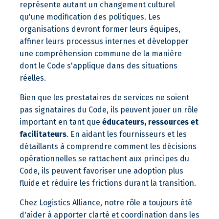
représente autant un changement culturel
qu'une modification des politiques. Les
organisations devront former leurs équipes,
affiner leurs processus internes et développer
une compréhension commune de la manière
dont le Code s'applique dans des situations
réelles.
Bien que les prestataires de services ne soient
pas signataires du Code, ils peuvent jouer un rôle
important en tant que
éducateurs, ressources et
facilitateurs
. En aidant les fournisseurs et les
détaillants à comprendre comment les décisions
opérationnelles se rattachent aux principes du
Code, ils peuvent favoriser une adoption plus
fluide et réduire les frictions durant la transition.
Chez Logistics Alliance, notre rôle a toujours été
d'aider à apporter clarté et coordination dans les