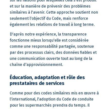
sur les raisons pour lesquelles cela s'est produit
et sur la manière de prévenir des problèmes
similaires à l'avenir. Cette approche soutient non
seulement l'objectif du Code, mais renforce
également les relations de travail à long terme.
D'après notre expérience, la transparence
fonctionne mieux lorsqu'elle est considérée
comme une responsabilité partagée, soutenue
par des processus clairs, des données fiables et
une communication ouverte tout au long de la
chaîne d'approvisionnement.
Éducation, adaptation et rôle des
prestataires de services
Comme pour des codes similaires mis en œuvre à
l'international, l'adoption du Code de conduite
pour les supermarchés prendra du temps. Il