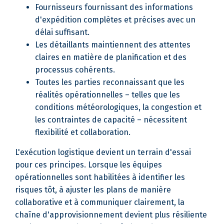
Fournisseurs fournissant des informations
d'expédition complètes et précises avec un
délai suffisant.
Les détaillants maintiennent des attentes
claires en matière de planification et des
processus cohérents.
Toutes les parties reconnaissant que les
réalités opérationnelles – telles que les
conditions météorologiques, la congestion et
les contraintes de capacité – nécessitent
flexibilité et collaboration.
L'exécution logistique devient un terrain d'essai
pour ces principes. Lorsque les équipes
opérationnelles sont habilitées à identifier les
risques tôt, à ajuster les plans de manière
collaborative et à communiquer clairement, la
chaîne d'approvisionnement devient plus résiliente