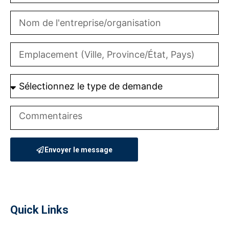
Envoyer le message
Quick Links