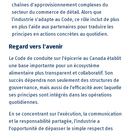
chaînes d'approvisionnement complexes du
secteur du commerce de détail. Alors que
l'industrie s'adapte au Code, ce rôle inclut de plus
en plus l'aide aux partenaires pour traduire les
principes en actions concrètes au quotidien.
Regard vers l'avenir
Le Code de conduite sur l'épicerie au Canada établit
une base importante pour un écosystème
alimentaire plus transparent et collaboratif. Son
succès dépendra non seulement des structures de
gouvernance, mais aussi de l'efficacité avec laquelle
ses principes sont intégrés dans les opérations
quotidiennes.
En se concentrant sur l'exécution, la communication
et la responsabilité partagée, l'industrie a
l'opportunité de dépasser le simple respect des