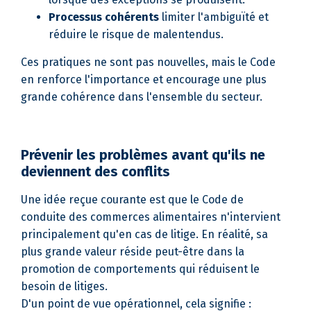
Processus cohérents
limiter l'ambiguïté et
réduire le risque de malentendus.
Ces pratiques ne sont pas nouvelles, mais le Code
en renforce l'importance et encourage une plus
grande cohérence dans l'ensemble du secteur.
Prévenir les problèmes avant qu'ils ne
deviennent des conflits
Une idée reçue courante est que le Code de
conduite des commerces alimentaires n'intervient
principalement qu'en cas de litige. En réalité, sa
plus grande valeur réside peut-être dans la
promotion de comportements qui réduisent le
besoin de litiges.
D'un point de vue opérationnel, cela signifie :