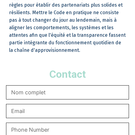
règles pour établir des partenariats plus solides et
résilients. Mettre le Code en pratique ne consiste
pas à tout changer du jour au lendemain, mais à
aligner les comportements, les systèmes et les
attentes afin que l'équité et la transparence fassent
partie intégrante du fonctionnement quotidien de
la chaîne d'approvisionnement.
Contact