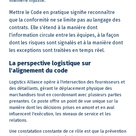
manière injuste.
Mettre le Code en pratique signifie reconnaître
que la conformité ne se limite pas au langage des
contrats. Elle s'étend à la manière dont
l'information circule entre les équipes, à la façon
dont les risques sont signalés et à la manière dont
les exceptions sont traitées en temps réel.
La perspective logistique sur
l'alignement du code
Logistics Alliance opère à l'intersection des fournisseurs et
des détaillants, gérant le déplacement physique des
marchandises tout en coordonnant avec plusieurs parties
prenantes. Ce poste offre un point de vue unique sur la
manière dont les décisions prises en amont et en aval
influencent l'exécution, les niveaux de service et les
relations.
Une constatation constante de ce rôle est que la prévention