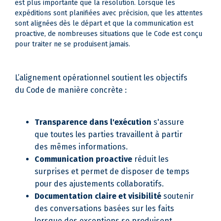
est plus importante que la résolution. Lorsque les
expéditions sont planifiées avec précision, que les attentes
sont alignées dès le départ et que la communication est
proactive, de nombreuses situations que le Code est conçu
pour traiter ne se produisent jamais.
L’alignement opérationnel soutient les objectifs
du Code de manière concrète :
Transparence dans l'exécution
s'assure
que toutes les parties travaillent à partir
des mêmes informations.
Communication proactive
réduit les
surprises et permet de disposer de temps
pour des ajustements collaboratifs.
Documentation claire et visibilité
soutenir
des conversations basées sur les faits
lorsque des exceptions se produisent.