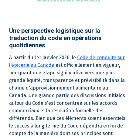
Une perspective logistique sur la
traduction du code en opérations
quotidiennes
À partir du 1er janvier 2026, le
Code de conduite sur
l’épicerie au Canada
est officiellement en vigueur,
marquant une étape significative vers une plus
grande équité, transparence et prévisibilité dans la
chaîne d'approvisionnement alimentaire au
Canada. Une grande partie des discussions initiales
autour du Code s'est concentrée sur les accords
commerciaux et la résolution formelle des
différends. Bien que ces éléments soient essentiels,
le succès à long terme du Code dépendra en fin de
compte de la manière dont ses principes sont