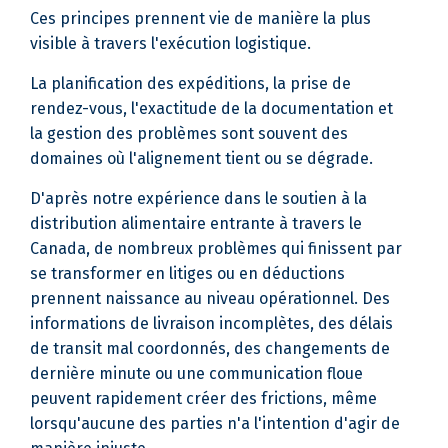
Ces principes prennent vie de manière la plus
visible à travers l'exécution logistique.
La planification des expéditions, la prise de
rendez-vous, l'exactitude de la documentation et
la gestion des problèmes sont souvent des
domaines où l'alignement tient ou se dégrade.
D'après notre expérience dans le soutien à la
distribution alimentaire entrante à travers le
Canada, de nombreux problèmes qui finissent par
se transformer en litiges ou en déductions
prennent naissance au niveau opérationnel. Des
informations de livraison incomplètes, des délais
de transit mal coordonnés, des changements de
dernière minute ou une communication floue
peuvent rapidement créer des frictions, même
lorsqu'aucune des parties n'a l'intention d'agir de