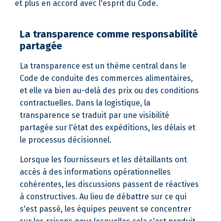
et plus en accord avec l'esprit du Code.
La transparence comme responsabilité
partagée
La transparence est un thème central dans le
Code de conduite des commerces alimentaires,
et elle va bien au-delà des prix ou des conditions
contractuelles. Dans la logistique, la
transparence se traduit par une visibilité
partagée sur l'état des expéditions, les délais et
le processus décisionnel.
Lorsque les fournisseurs et les détaillants ont
accès à des informations opérationnelles
cohérentes, les discussions passent de réactives
à constructives. Au lieu de débattre sur ce qui
s'est passé, les équipes peuvent se concentrer