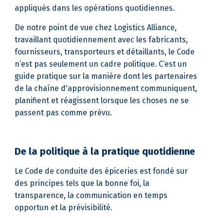
appliqués dans les opérations quotidiennes.
De notre point de vue chez Logistics Alliance,
travaillant quotidiennement avec les fabricants,
fournisseurs, transporteurs et détaillants, le Code
n’est pas seulement un cadre politique. C’est un
guide pratique sur la manière dont les partenaires
de la chaîne d'approvisionnement communiquent,
planifient et réagissent lorsque les choses ne se
passent pas comme prévu.
De la politique à la pratique quotidienne
Le Code de conduite des épiceries est fondé sur
des principes tels que la bonne foi, la
transparence, la communication en temps
opportun et la prévisibilité.